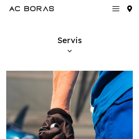
Servis