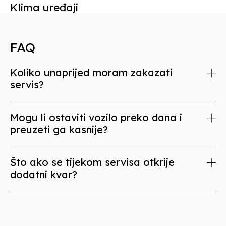
Klima uređaji
FAQ
Koliko unaprijed moram zakazati
servis?
Mogu li ostaviti vozilo preko dana i
preuzeti ga kasnije?
Što ako se tijekom servisa otkrije
dodatni kvar?