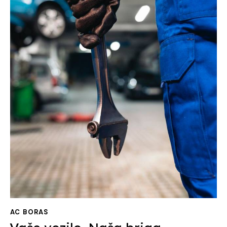
AC BORAS