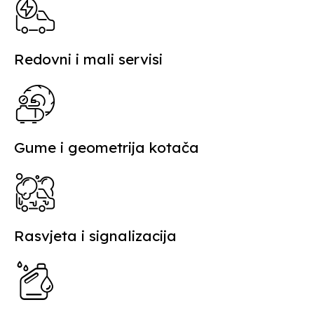
Redovni i mali servisi
Gume i geometrija kotača
Rasvjeta i signalizacija